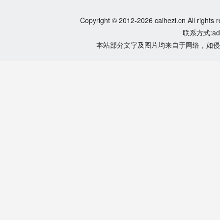
Copyright © 2012-2026 caihezi.cn All rights 
联系方式:adm
本站部分文字及图片均来自于网络，如侵