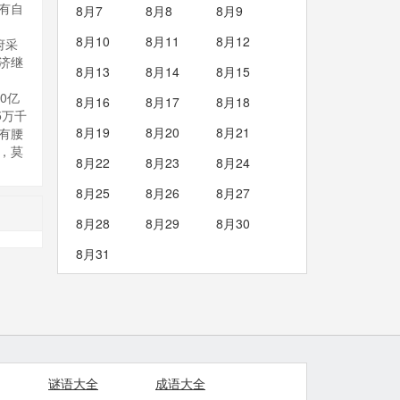
有自
8月7
8月8
8月9
8月10
8月11
8月12
府采
济继
8月13
8月14
8月15
0亿
8月16
8月17
8月18
5万千
8月19
8月20
8月21
有腰
，莫
8月22
8月23
8月24
8月25
8月26
8月27
8月28
8月29
8月30
8月31
谜语大全
成语大全