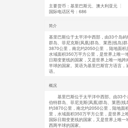
主要货币：基里巴斯元、澳大利亚元 ┆
国际电话区号：686
简介
基里巴斯位于太平洋中西部，由33个岛屿
群岛、菲尼克斯(凤凰)群岛、莱恩(线岛)
3870公里，南北约2050公里 ，陆地面
水域面积350万平方公里，是世界上唯一
日期变更线的国家，又是世界上唯一地跨
半球的国家。英语为基里巴斯官方语言，
语。
概况
基里巴斯位于太平洋中西部。由33个
伯特群岛、菲尼克斯(凤凰)群岛、莱恩(线
约3870公里，南北约2050公里，陆地面
里，水域面积350万平方公里，是世界上
国际日期变更线的国家，又是世界上唯一
西两半球的国家。