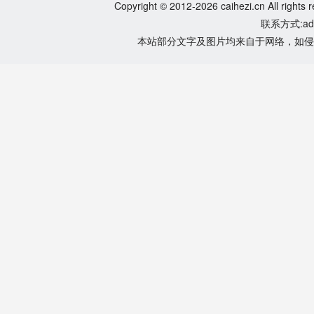
Copyright © 2012-2026 caihezi.cn All rights 
联系方式:adm
本站部分文字及图片均来自于网络，如侵