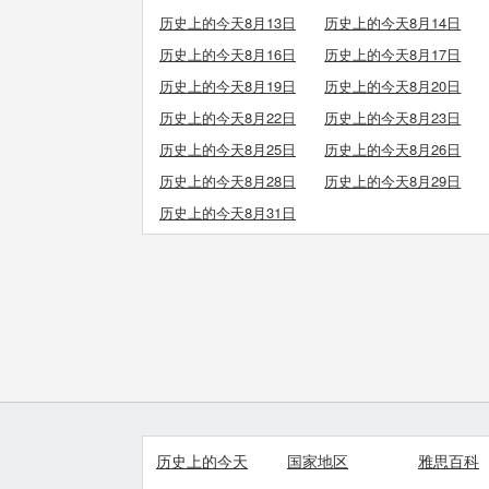
历史上的今天8月13日
历史上的今天8月14日
历史上的今天8月16日
历史上的今天8月17日
历史上的今天8月19日
历史上的今天8月20日
历史上的今天8月22日
历史上的今天8月23日
历史上的今天8月25日
历史上的今天8月26日
历史上的今天8月28日
历史上的今天8月29日
历史上的今天8月31日
历史上的今天
国家地区
雅思百科