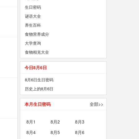
生日密码
谜语大全
养生百科
食物营养成分
大学查询
食物相克大全
今日8月6日
8月6日生日密码
历史上的8月6日
本月生日密码
全部>>
8月1
8月2
8月3
8月4
8月5
8月6