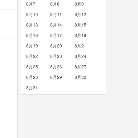
8月7
8月8
8月9
8月10
8月11
8月12
8月13
8月14
8月15
8月16
8月17
8月18
8月19
8月20
8月21
8月22
8月23
8月24
8月25
8月26
8月27
8月28
8月29
8月30
8月31