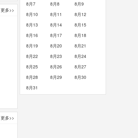
8月7
8月8
8月9
更多>>
8月10
8月11
8月12
8月13
8月14
8月15
8月16
8月17
8月18
8月19
8月20
8月21
8月22
8月23
8月24
8月25
8月26
8月27
8月28
8月29
8月30
8月31
更多>>