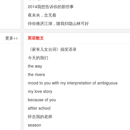
2014我想告诉你的那些事
夜未央，念无着
待你倦厌江湖，随我归隐山林可好
更多>>
英语散文
《家有儿女台词》搞笑语录
今天的我们
the way
the rivers
mood to you with my interpretation of ambiguous
my love story
because of you
aftter school
怀念我的老师
season