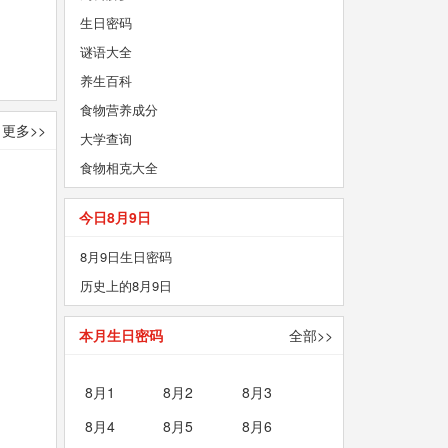
生日密码
谜语大全
养生百科
食物营养成分
更多>>
大学查询
食物相克大全
今日8月9日
8月9日生日密码
历史上的8月9日
本月生日密码
全部>>
8月1
8月2
8月3
8月4
8月5
8月6