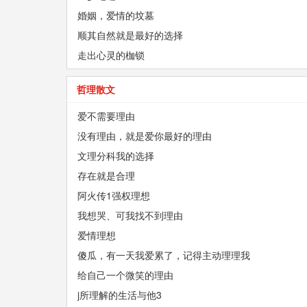
婚姻，爱情的坟墓
顺其自然就是最好的选择
走出心灵的枷锁
哲理散文
爱不需要理由
没有理由，就是爱你最好的理由
文理分科我的选择
存在就是合理
阿火传1强权理想
我想哭、可我找不到理由
爱情理想
傻瓜，有一天我爱累了，记得主动理理我
给自己一个微笑的理由
j所理解的生活与他3