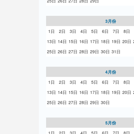
25日
26日
27日
28日
29日
3月份
1日
2日
3日
4日
5日
6日
7日
8日
13日
14日
15日
16日
17日
18日
19日
20日
25日
26日
27日
28日
29日
30日
31日
4月份
1日
2日
3日
4日
5日
6日
7日
8日
13日
14日
15日
16日
17日
18日
19日
20日
25日
26日
27日
28日
29日
30日
5月份
1日
2日
3日
4日
5日
6日
7日
8日