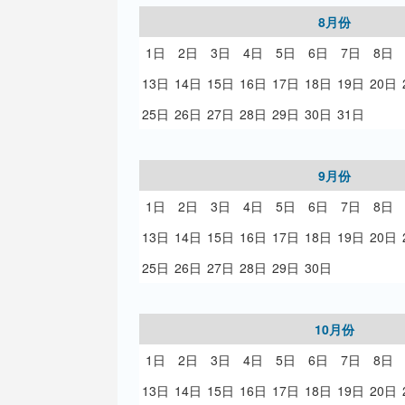
8月份
1日
2日
3日
4日
5日
6日
7日
8日
13日
14日
15日
16日
17日
18日
19日
20日
25日
26日
27日
28日
29日
30日
31日
9月份
1日
2日
3日
4日
5日
6日
7日
8日
13日
14日
15日
16日
17日
18日
19日
20日
25日
26日
27日
28日
29日
30日
10月份
1日
2日
3日
4日
5日
6日
7日
8日
13日
14日
15日
16日
17日
18日
19日
20日