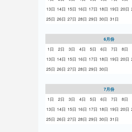
13日
14日
15日
16日
17日
18日
19日
20日
25日
26日
27日
28日
29日
30日
31日
6月份
1日
2日
3日
4日
5日
6日
7日
8日
13日
14日
15日
16日
17日
18日
19日
20日
25日
26日
27日
28日
29日
30日
7月份
1日
2日
3日
4日
5日
6日
7日
8日
13日
14日
15日
16日
17日
18日
19日
20日
25日
26日
27日
28日
29日
30日
31日