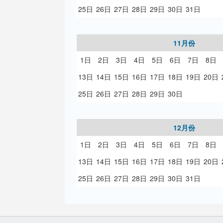
25日
26日
27日
28日
29日
30日
31日
11月份
1日
2日
3日
4日
5日
6日
7日
8日
13日
14日
15日
16日
17日
18日
19日
20日
25日
26日
27日
28日
29日
30日
12月份
1日
2日
3日
4日
5日
6日
7日
8日
13日
14日
15日
16日
17日
18日
19日
20日
25日
26日
27日
28日
29日
30日
31日