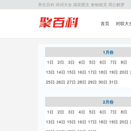
养生百科
诗词大全
搞笑图文
食物相克
周公解梦
首页
对联大
留学百科
历
1月份
1日
2日
3日
4日
5日
6日
7日
8日
13日
14日
15日
16日
17日
18日
19日
20日
25日
26日
27日
28日
29日
30日
31日
2月份
1日
2日
3日
4日
5日
6日
7日
8日
13日
14日
15日
16日
17日
18日
19日
20日