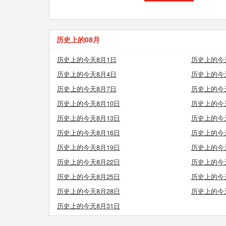
历史上的08月
历史上的今天8月1日
历史上的今
历史上的今天8月4日
历史上的今
历史上的今天8月7日
历史上的今
历史上的今天8月10日
历史上的今天
历史上的今天8月13日
历史上的今天
历史上的今天8月16日
历史上的今天
历史上的今天8月19日
历史上的今天
历史上的今天8月22日
历史上的今天
历史上的今天8月25日
历史上的今天
历史上的今天8月28日
历史上的今天
历史上的今天8月31日