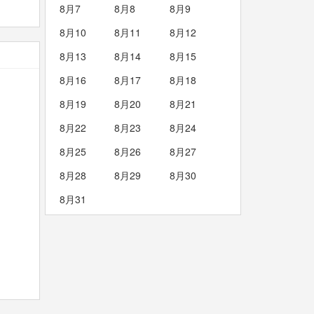
8月7
8月8
8月9
8月10
8月11
8月12
8月13
8月14
8月15
8月16
8月17
8月18
8月19
8月20
8月21
8月22
8月23
8月24
8月25
8月26
8月27
8月28
8月29
8月30
8月31