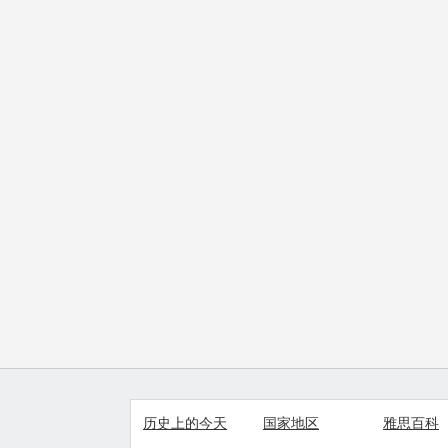
历史上的今天
国家地区
雅思百科