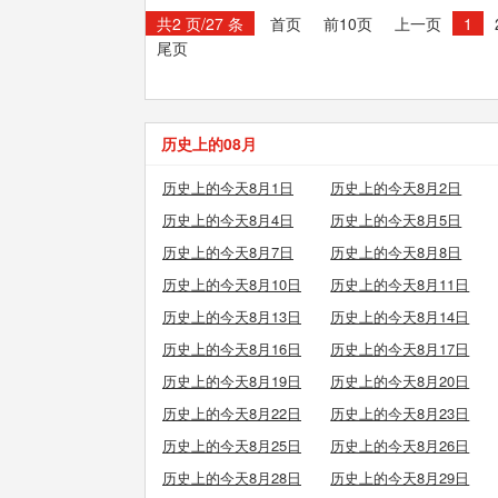
共2 页/27 条
首页
前10页
上一页
1
尾页
历史上的08月
历史上的今天8月1日
历史上的今天8月2日
历史上的今天8月4日
历史上的今天8月5日
历史上的今天8月7日
历史上的今天8月8日
历史上的今天8月10日
历史上的今天8月11日
历史上的今天8月13日
历史上的今天8月14日
历史上的今天8月16日
历史上的今天8月17日
历史上的今天8月19日
历史上的今天8月20日
历史上的今天8月22日
历史上的今天8月23日
历史上的今天8月25日
历史上的今天8月26日
历史上的今天8月28日
历史上的今天8月29日